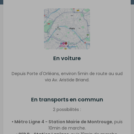
En voiture
Depuis Porte d'Orléans, environ 5min de route au sud
via Av. Aristide Briand.
En transports en commun
2 possibilités :
• Métro Ligne 4 - Station Mairie de Montrouge
, puis
10min de marche.