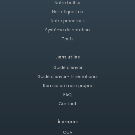
Notre boîtier
Nos étiquettes
Notre processus
Système de notation
Tarifs
Liens utiles
Guide d'envoi
Guide d'envoi - International
Remise en main propre
FAQ
Contact
À propos
CGV