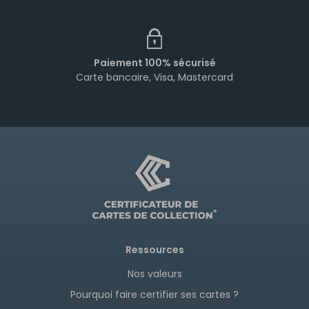
dépôt de la commande
Paiement 100% sécurisé
Carte bancaire, Visa, Mastercard
Ressources
Nos valeurs
Pourquoi faire certifier ses cartes ?