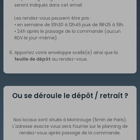
seront indiqués dans cet email.
Les rendez-vous peuvent être pris :
• en semaine de 10h30 à 12h45 puis de 18h25 à 19h.
• 24h après le passage de la commande (aucun
RDV le jour-même).
Apportez votre enveloppe scellé(e) ainsi que la
feuille de dépôt
au rendez-vous.
Ou se déroule le dépôt / retrait ?
Nos locaux sont situés à Montrouge (5min de Paris).
L'adresse exacte vous sera fournie sur le planning de
rendez-vous après passage de la commande.